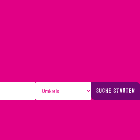
SUCHE STARTEN