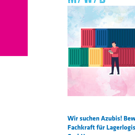
Wir suchen Azubis! Bewi
Fachkraft für Lagerlog