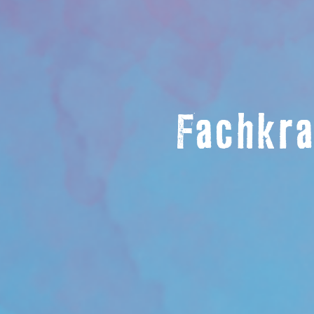
Fachkra