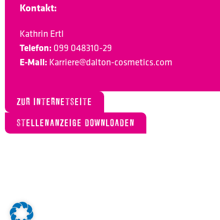
Kontakt:
Kathrin Ertl
Telefon:
099 048310-29
E-Mail:
Karriere@dalton-cosmetics.com
ZUR INTERNETSEITE
STELLENANZEIGE DOWNLOADEN