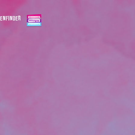
ENFINDER