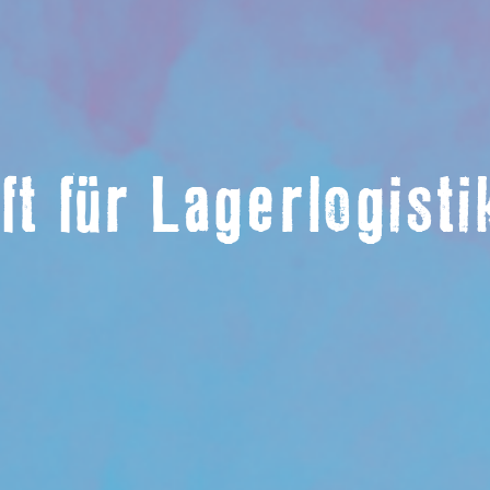
ft für Lagerlogist