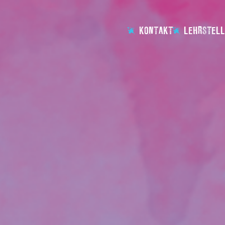
KONTAKT
LEHRSTELL