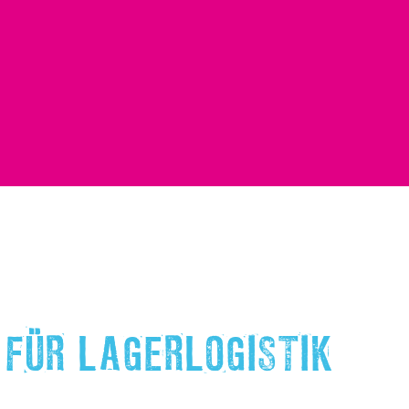
FÜR LAGERLOGISTIK