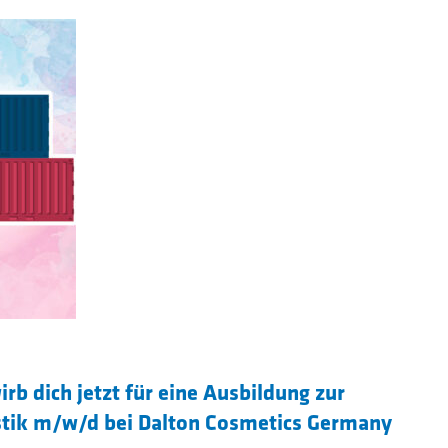
rb dich jetzt für eine Ausbildung zur
istik m/w/d bei Dalton Cosmetics Germany