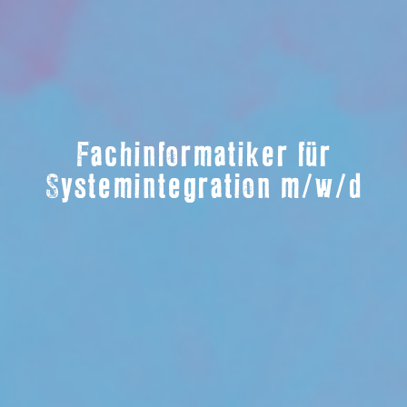
Fachinformatiker für
Systemintegration m/w/d