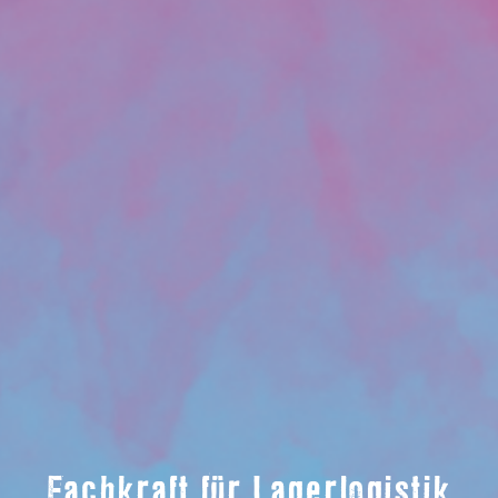
Fachkraft für Lagerlogistik