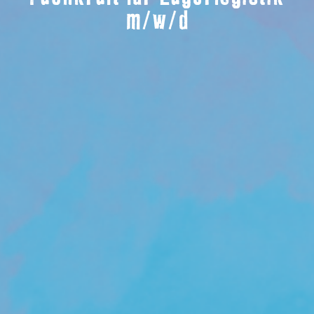
m/w/d