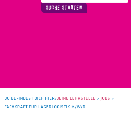
SUCHE STARTEN
DU BEFINDEST DICH HIER:
DEINE LEHRSTELLE
>
JOBS
>
FACHKRAFT FÜR LAGERLOGISTIK M/W/D