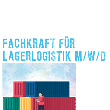
FACHKRAFT FÜR
LAGERLOGISTIK M/W/D