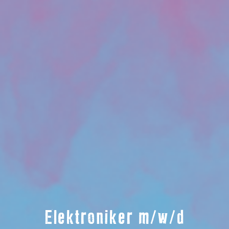
Elektroniker m/w/d