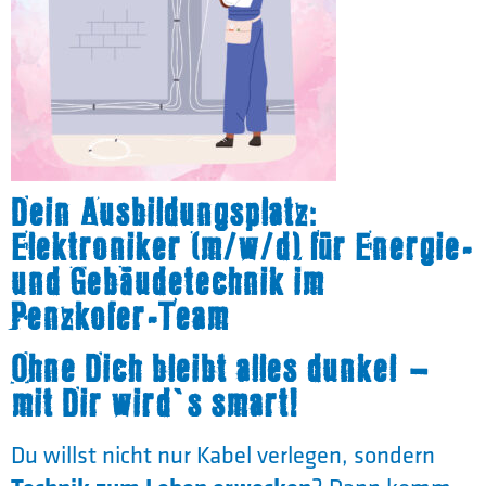
Dein Ausbildungsplatz:
Elektroniker (m/w/d) für Energie-
und Gebäudetechnik im
Penzkofer-Team
Ohne Dich bleibt alles dunkel –
mit Dir wird’s smart!
Du willst nicht nur Kabel verlegen, sondern