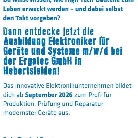
Leben erweckt werden – und dabei selbst
den Takt vorgeben?
Dann entdecke jetzt die
Ausbildung Elektroniker für
Geräte und Systeme m/w/d bei
der Ergatec GmbH in
Hebertsfelden
!
Das innovative Elektronikunternehmen bildet
September 2026
dich ab
zum Profi für
Produktion, Prüfung und Reparatur
modernster Geräte aus.