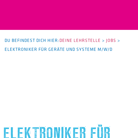
DU BEFINDEST DICH HIER:
DEINE LEHRSTELLE
>
JOBS
>
ELEKTRONIKER FÜR GERÄTE UND SYSTEME M/W/D
ELEKTRONIKER FÜR