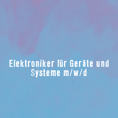
Elektroniker für Geräte und
Systeme m/w/d