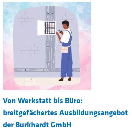
Von Werkstatt bis Büro:
breitgefächertes Ausbildungsangebot
der Burkhardt GmbH