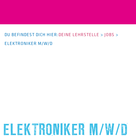
DU BEFINDEST DICH HIER:
DEINE LEHRSTELLE
>
JOBS
>
ELEKTRONIKER M/W/D
ELEKTRONIKER M/W/D