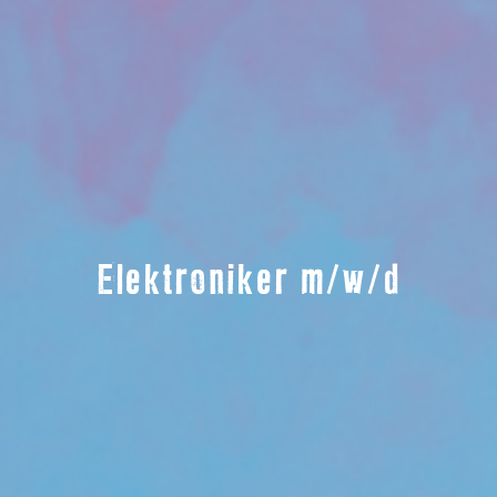
Elektroniker m/w/d