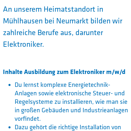
An unserem Heimatstandort in
Mühlhausen bei Neumarkt bilden wir
zahlreiche Berufe aus, darunter
Elektroniker.
Inhalte Ausbildung zum Elektroniker m/w/d
Du lernst komplexe Energietechnik-
Anlagen sowie elektronische Steuer- und
Regelsysteme zu installieren, wie man sie
in großen Gebäuden und Industrieanlagen
vorfindet.
Dazu gehört die richtige Installation von