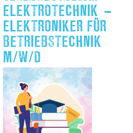
ELEKTROTECHNIK –
ELEKTRONIKER FÜR
BETRIEBSTECHNIK
M/W/D