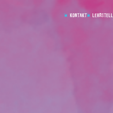
KONTAKT
LEHRSTELL