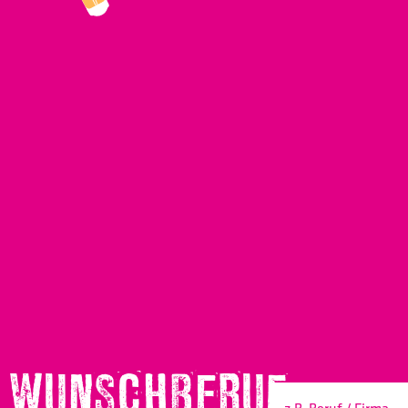
WUNSCHBERUF