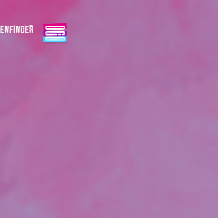
ENFINDER