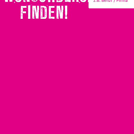
FINDEN!