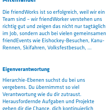
Die friendWorks ist so erfolgreich, weil wir ein
Team sind – wir friendWorker verstehen uns
richtig gut und zeigen das nicht nur tagtäglich
im Job, sondern auch bei vielen gemeinsamen
friendEvents wie Eishockey-Besuchen, Kanu-
Rennen, Skifahren, Volksfestbesuch, …
Eigenverantwortung
Hierarchie-Ebenen suchst du bei uns
vergebens. Du übernimmst so viel
Verantwortung wie du dir zutraust.
Herausfordernde Aufgaben und Projekte
geben dir die Chance, dich kontinuierlich