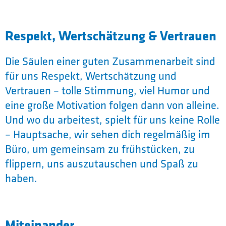
Respekt, Wertschätzung & Vertrauen
Die Säulen einer guten Zusammenarbeit sind
für uns Respekt, Wertschätzung und
Vertrauen – tolle Stimmung, viel Humor und
eine große Motivation folgen dann von alleine.
Und wo du arbeitest, spielt für uns keine Rolle
– Hauptsache, wir sehen dich regelmäßig im
Büro, um gemeinsam zu frühstücken, zu
flippern, uns auszutauschen und Spaß zu
haben.
Miteinander