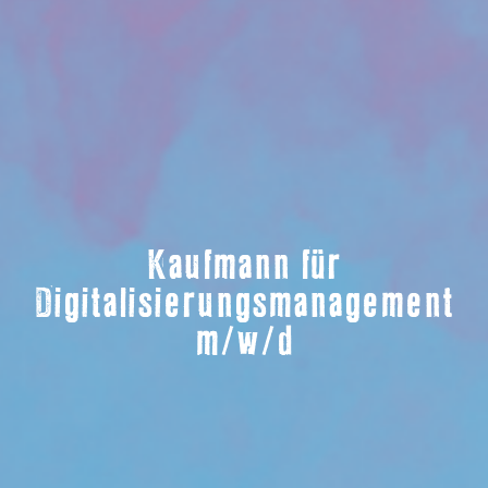
Kaufmann für
Digitalisierungsmanagement
m/w/d