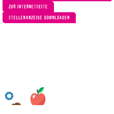
ZUR INTERNETSEITE
STELLENANZEIGE DOWNLOADEN