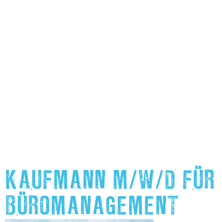
KAUFMANN M/W/D FÜR
BÜROMANAGEMENT