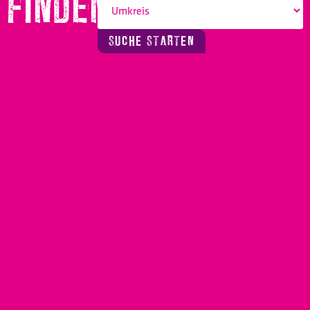
FINDEN!
SUCHE STARTEN