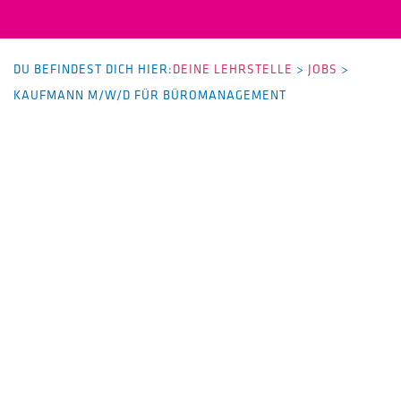
DU BEFINDEST DICH HIER:
DEINE LEHRSTELLE
>
JOBS
>
KAUFMANN M/W/D FÜR BÜROMANAGEMENT