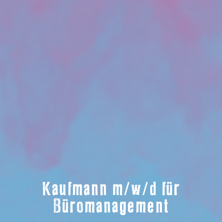
Kaufmann m/w/d für
Büromanagement