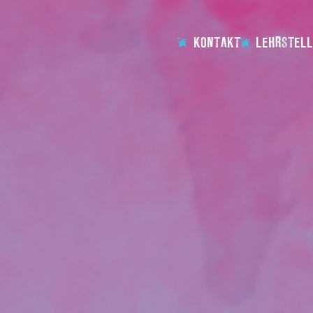
KONTAKT
LEHRSTELL