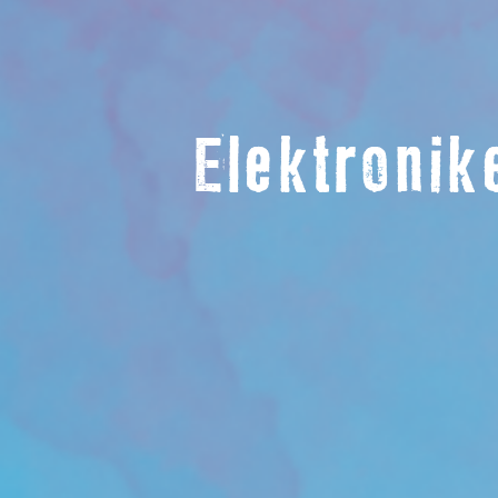
Elektronik