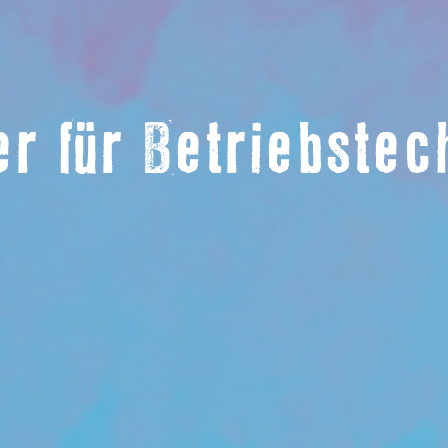
er für Betriebste