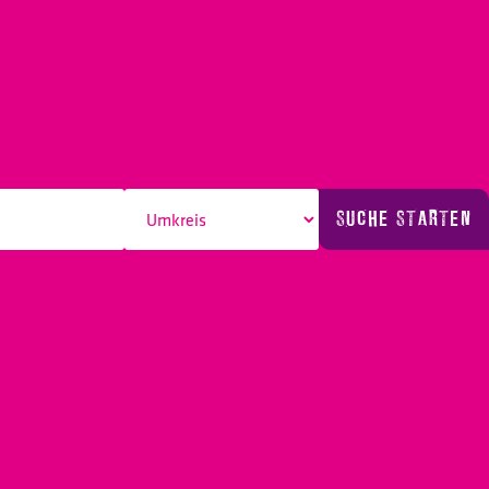
SUCHE STARTEN