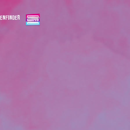
ENFINDER