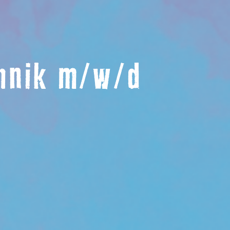
chnik m/w/d