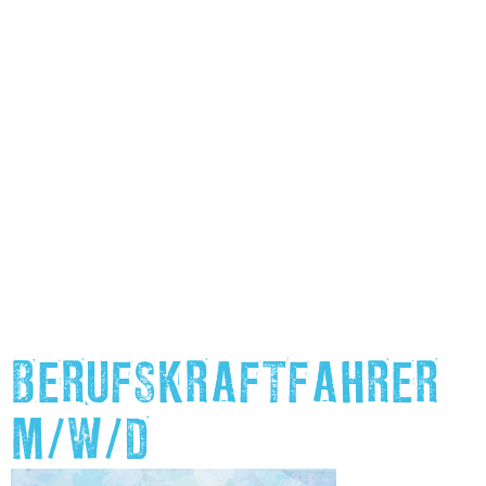
BERUFSKRAFTFAHRER
M/W/D