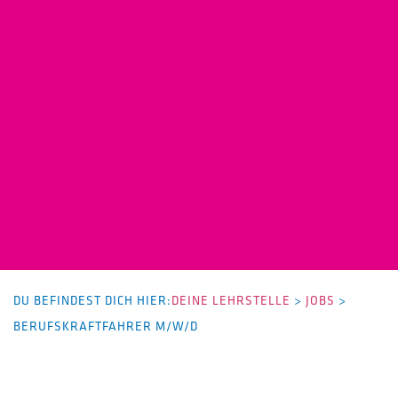
DU BEFINDEST DICH HIER:
DEINE LEHRSTELLE
>
JOBS
>
BERUFSKRAFTFAHRER M/W/D