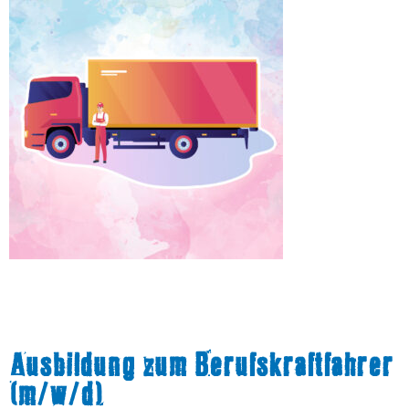
Ausbildung zum Berufskraftfahrer
(m/w/d)