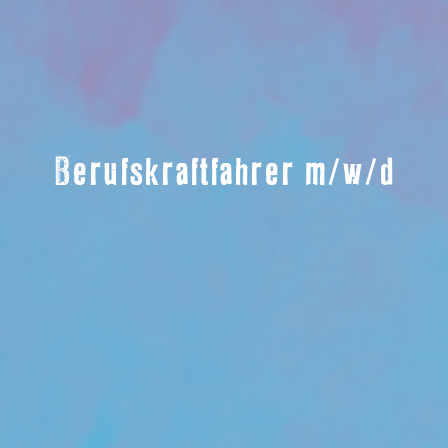
Berufskraftfahrer m/w/d