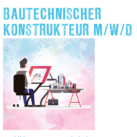
BAUTECHNISCHER
KONSTRUKTEUR M/W/D