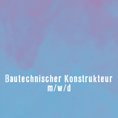
Bautechnischer Konstrukteur
m/w/d