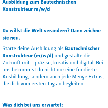
Ausbildung zum
Bautechnischen
Konstrukteur m/w/d
Du willst die Welt verändern? Dann zeichne
sie neu.
Bautechnischer
Starte deine Ausbildung als
Konstrukteur (m/w/d)
und gestalte die
Zukunft mit – präzise, kreativ und digital. Bei
uns bekommst du nicht nur eine fundierte
Ausbildung, sondern auch jede Menge Extras,
die dich vom ersten Tag an begleiten.
Was dich bei uns erwartet: