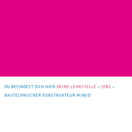
DU BEFINDEST DICH HIER:
DEINE LEHRSTELLE
>
JOBS
>
BAUTECHNISCHER KONSTRUKTEUR M/W/D