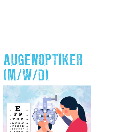
AUGENOPTIKER
(M/W/D)