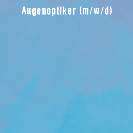
Augenoptiker (m/w/d)