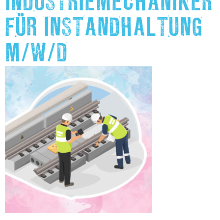
INDUSTRIEMECHANIKER
FÜR INSTANDHALTUNG
M/W/D