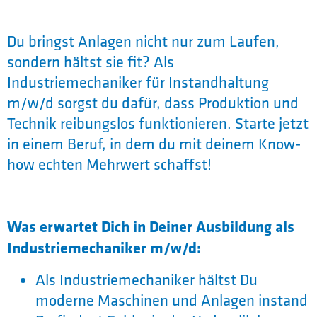
Du bringst Anlagen nicht nur zum Laufen,
sondern hältst sie fit? Als
Industriemechaniker für Instandhaltung
m/w/d sorgst du dafür, dass Produktion und
Technik reibungslos funktionieren. Starte jetzt
in einem Beruf, in dem du mit deinem Know-
how echten Mehrwert schaffst!
Was erwartet Dich in Deiner Ausbildung als
Industriemechaniker m/w/d:
Als Industriemechaniker hältst Du
moderne Maschinen und Anlagen instand