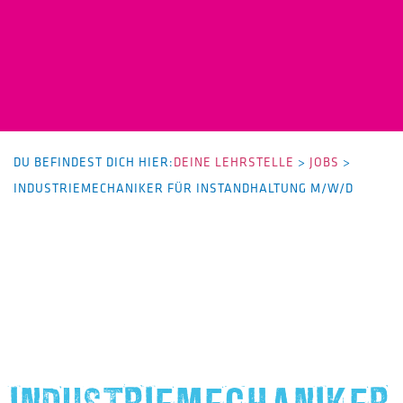
DU BEFINDEST DICH HIER:
DEINE LEHRSTELLE
>
JOBS
>
INDUSTRIEMECHANIKER FÜR INSTANDHALTUNG M/W/D