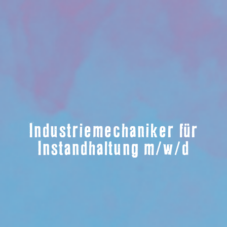
Industriemechaniker für
Instandhaltung m/w/d