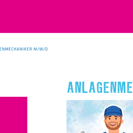
ENMECHANIKER M/W/D
ANLAGENME