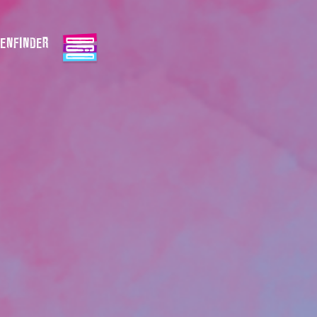
ENFINDER