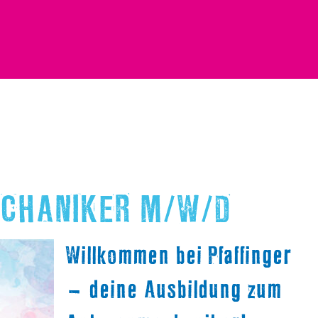
CHANIKER M/W/D
Willkommen bei Pfaffinger
– deine Ausbildung zum