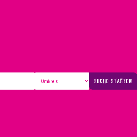
SUCHE STARTEN