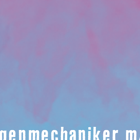
agenmechaniker m