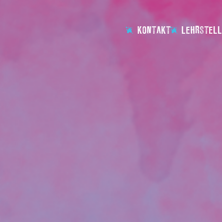
KONTAKT
LEHRSTELL