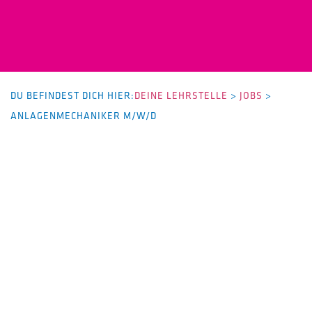
DU BEFINDEST DICH HIER:
DEINE LEHRSTELLE
>
JOBS
>
ANLAGENMECHANIKER M/W/D