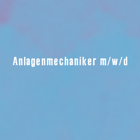
Anlagenmechaniker m/w/d