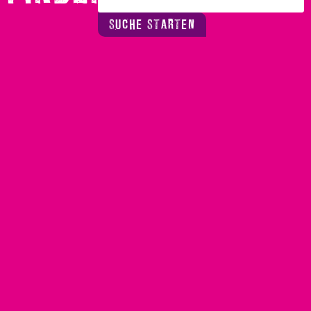
SUCHE STARTEN