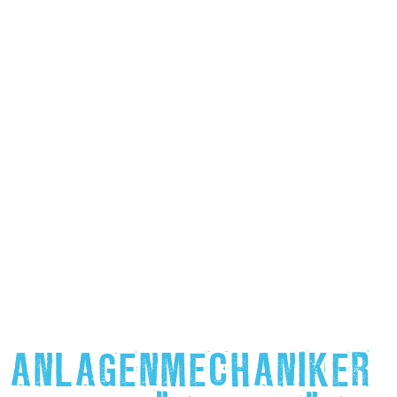
ANLAGENMECHANIKER