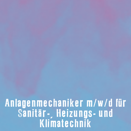
Anlagenmechaniker m/w/d für
Sanitär-, Heizungs- und
Klimatechnik