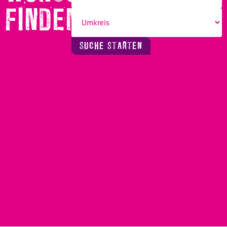
FINDEN!
SUCHE STARTEN