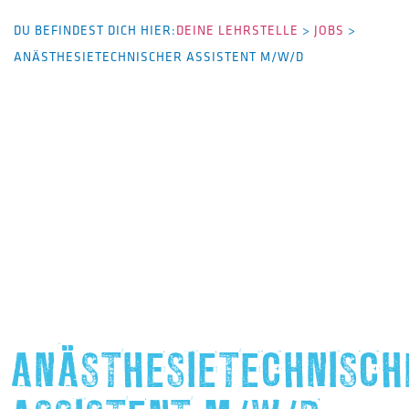
DU BEFINDEST DICH HIER:
DEINE LEHRSTELLE
>
JOBS
>
ANÄSTHESIETECHNISCHER ASSISTENT M/W/D
ANÄSTHESIETECHNISCH