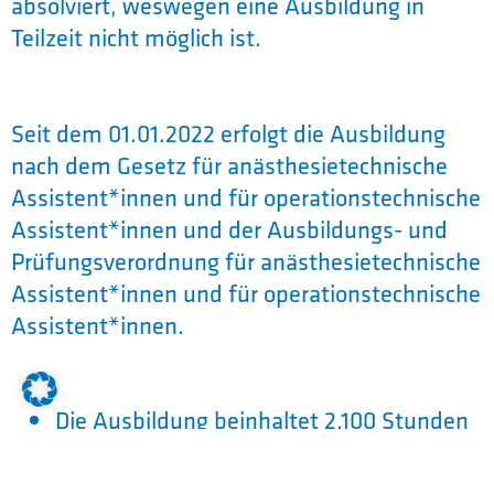
absolviert, weswegen eine Ausbildung in
Teilzeit nicht möglich ist.
Seit dem 01.01.2022 erfolgt die Ausbildung
nach dem Gesetz für anästhesietechnische
Assistent*innen und für operationstechnische
Assistent*innen und der Ausbildungs- und
Prüfungsverordnung für anästhesietechnische
Assistent*innen und für operationstechnische
Assistent*innen.
Die Ausbildung beinhaltet 2.100 Stunden
Theorie im BBZ Ingolstadt und 2.500
Stunden Praxis in der Klinikum Ingolstadt