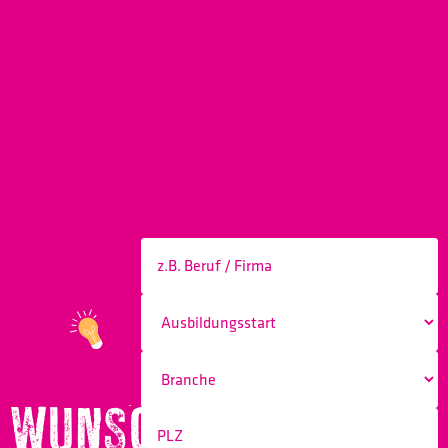
WUNSCHBERUF