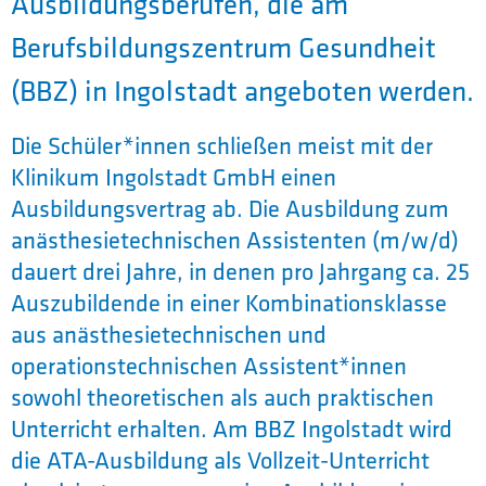
Ausbildungsberufen, die am
Berufsbildungszentrum Gesundheit
(BBZ) in Ingolstadt angeboten werden.
Die Schüler*innen schließen meist mit der
Klinikum Ingolstadt GmbH einen
Ausbildungsvertrag ab. Die Ausbildung zum
anästhesietechnischen Assistenten (m/w/d)
dauert drei Jahre, in denen pro Jahrgang ca. 25
Auszubildende in einer Kombinationsklasse
aus anästhesietechnischen und
operationstechnischen Assistent*innen
sowohl theoretischen als auch praktischen
Unterricht erhalten. Am BBZ Ingolstadt wird
die ATA-Ausbildung als Vollzeit-Unterricht