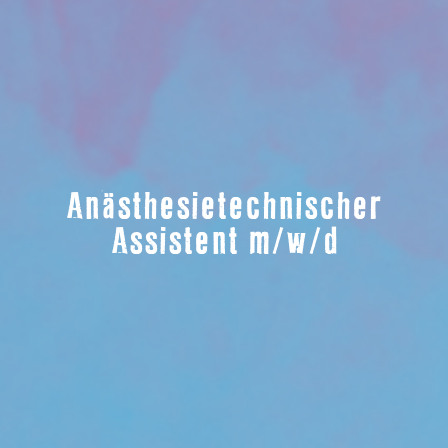
Anästhesietechnischer
Assistent m/w/d