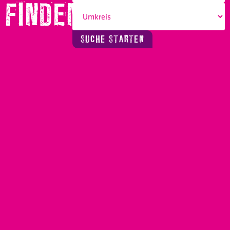
FINDEN!
SUCHE STARTEN