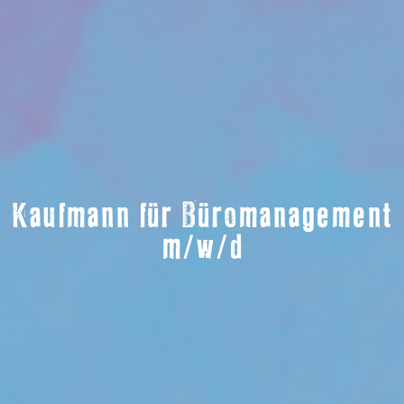
Kaufmann für Büromanagement
m/w/d