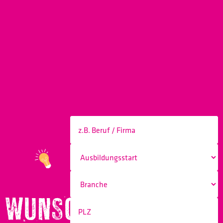
WUNSCHBERUF