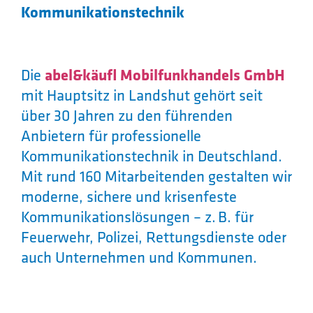
Kommunikationstechnik
Die
abel&käufl Mobilfunkhandels GmbH
mit Hauptsitz in Landshut gehört seit
über 30 Jahren zu den führenden
Anbietern für professionelle
Kommunikationstechnik in Deutschland.
Mit rund 160 Mitarbeitenden gestalten wir
moderne, sichere und krisenfeste
Kommunikationslösungen – z. B. für
Feuerwehr, Polizei, Rettungsdienste oder
auch Unternehmen und Kommunen.