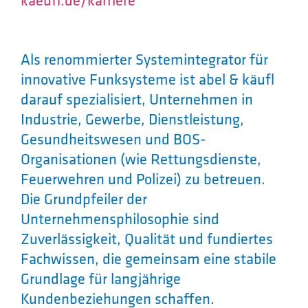
Als renommierter Systemintegrator für
innovative Funksysteme ist abel & käufl
darauf spezialisiert, Unternehmen in
Industrie, Gewerbe, Dienstleistung,
Gesundheitswesen und BOS-
Organisationen (wie Rettungsdienste,
Feuerwehren und Polizei) zu betreuen.
Die Grundpfeiler der
Unternehmensphilosophie sind
Zuverlässigkeit, Qualität und fundiertes
Fachwissen, die gemeinsam eine stabile
Grundlage für langjährige
Kundenbeziehungen schaffen.