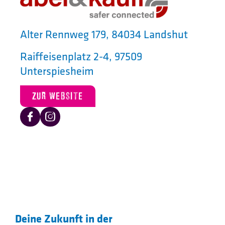
Alter Rennweg 179, 84034 Landshut
Raiffeisenplatz 2-4, 97509
Unterspiesheim
ZUR WEBSITE
Deine Zukunft in der