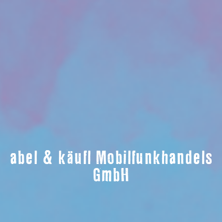
abel & käufl Mobilfunkhandels
GmbH