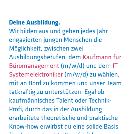
Deine Ausbildung.
Wir bilden aus und geben jedes Jahr
engagierten jungen Menschen die
Möglichkeit, zwischen zwei
Ausbildungsberufen, dem
Kaufmann für
Büromanagement
(m/w/d) und dem
IT-
Systemelektroniker
(m/w/d) zu wählen,
mit an Bord zu kommen und unser Team
tatkräftig zu unterstützen. Egal ob
kaufmännisches Talent oder Technik-
Profi, durch das in der Ausbildung
erarbeitete theoretische und praktische
Know-how erwirbst du eine solide Basis