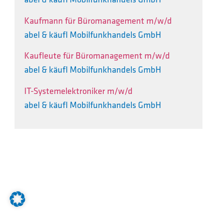
Kaufmann für Büromanagement m/w/d
abel & käufl Mobilfunkhandels GmbH
Kaufleute für Büromanagement m/w/d
abel & käufl Mobilfunkhandels GmbH
IT-Systemelektroniker m/w/d
abel & käufl Mobilfunkhandels GmbH