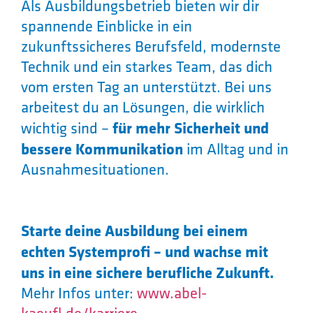
Als Ausbildungsbetrieb bieten wir dir
spannende Einblicke in ein
zukunftssicheres Berufsfeld, modernste
Technik und ein starkes Team, das dich
vom ersten Tag an unterstützt. Bei uns
arbeitest du an Lösungen, die wirklich
wichtig sind –
für mehr Sicherheit und
bessere Kommunikation
im Alltag und in
Ausnahmesituationen.
Starte deine Ausbildung bei einem
echten Systemprofi – und wachse mit
uns in eine sichere berufliche Zukunft.
Mehr Infos unter:
www.abel-
kaeufl.de/karriere