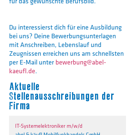
für das gewünschte Berufsbild.
Du interessierst dich für eine Ausbildung
bei uns? Deine Bewerbungsunterlagen
mit Anschreiben, Lebenslauf und
Zeugnissen erreichen uns am schnellsten
per E-Mail unter
bewerbung@abel-
kaeufl.de
.
Aktuelle
Stellenausschreibungen der
Firma
IT-Systemelektroniker m/w/d
abel & käufl Mobilfunkhandels GmbH