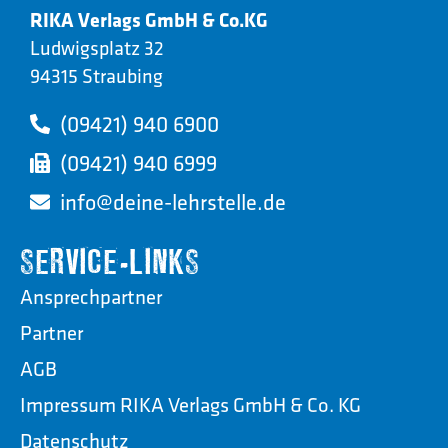
RIKA Verlags GmbH & Co.KG
Ludwigsplatz 32
94315 Straubing
(09421) 940 6900
(09421) 940 6999
info@deine-lehrstelle.de
SERVICE-LINKS
Ansprechpartner
Partner
AGB
Impressum RIKA Verlags GmbH & Co. KG
Datenschutz