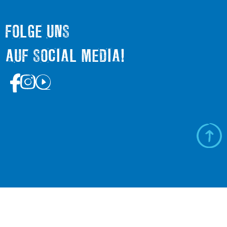
FOLGE UNS
AUF SOCIAL MEDIA!