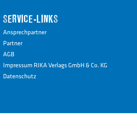
SERVICE-LINKS
Ansprechpartner
Partner
AGB
Impressum RIKA Verlags GmbH & Co. KG
Datenschutz