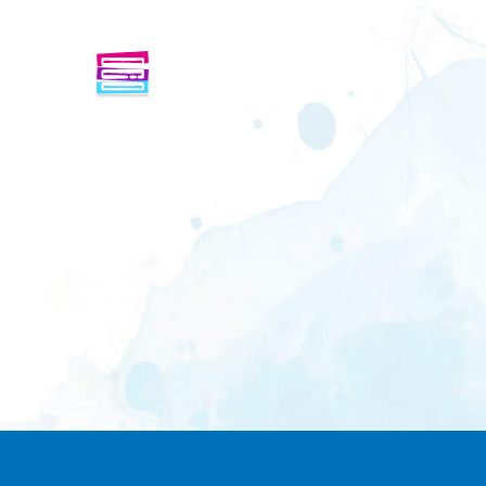
ENFINDER