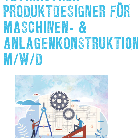
PRODUKTDESIGNER FÜR
MASCHINEN- &
ANLAGENKONSTRUKTIO
M/W/D