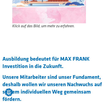
Klick auf das Bild, um mehr zu erfahren.
Ausbildung bedeutet für MAX FRANK
Investition in die Zukunft.
Unsere Mitarbeiter sind unser Fundament,
deshalb wollen wir unseren Nachwuchs auf
seinem individuellen Weg gemeinsam
fördern.