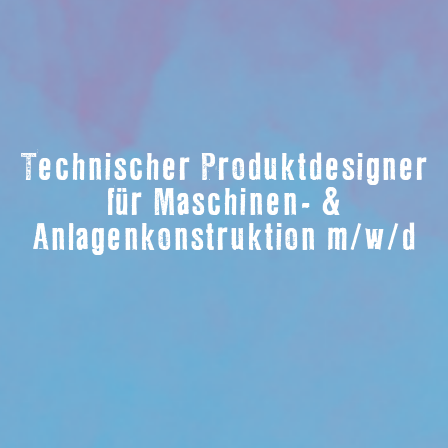
Technischer Produktdesigner
für Maschinen- &
Anlagenkonstruktion m/w/d