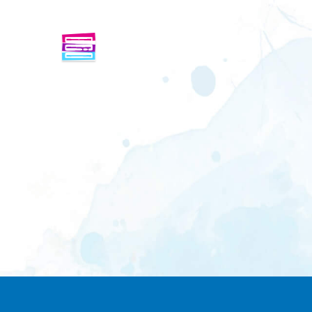
ENFINDER