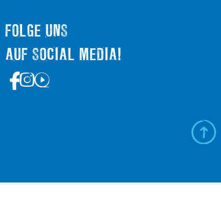
FOLGE UNS
AUF SOCIAL MEDIA!