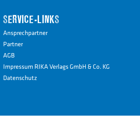
SERVICE-LINKS
Ansprechpartner
Partner
AGB
Impressum RIKA Verlags GmbH & Co. KG
Datenschutz