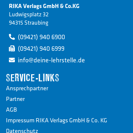
RIKA Verlags GmbH & Co.KG
Ludwigsplatz 32
94315 Straubing
(09421) 940 6900
(09421) 940 6999
info@deine-lehrstelle.de
SERVICE-LINKS
Ansprechpartner
Partner
AGB
Impressum RIKA Verlags GmbH & Co. KG
Datenschutz