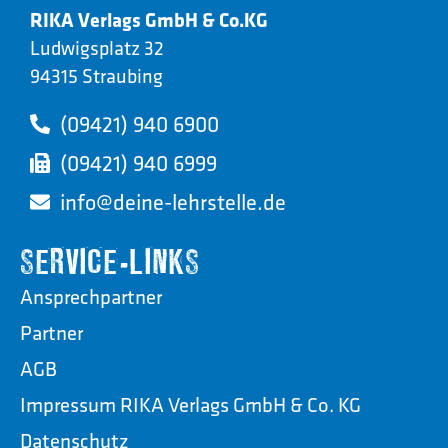
RIKA Verlags GmbH & Co.KG
Ludwigsplatz 32
94315 Straubing
(09421) 940 6900
(09421) 940 6999
info@deine-lehrstelle.de
SERVICE-LINKS
Ansprechpartner
Partner
AGB
Impressum RIKA Verlags GmbH & Co. KG
Datenschutz