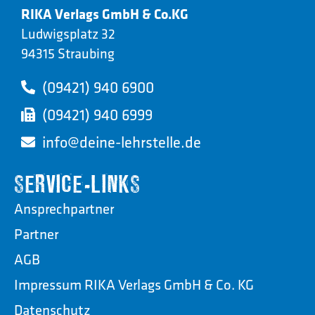
RIKA Verlags GmbH & Co.KG
Ludwigsplatz 32
94315 Straubing
(09421) 940 6900
(09421) 940 6999
info@deine-lehrstelle.de
SERVICE-LINKS
Ansprechpartner
Partner
AGB
Impressum RIKA Verlags GmbH & Co. KG
Datenschutz