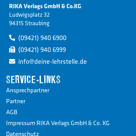
RIKA Verlags GmbH & Co.KG
Ludwigsplatz 32
94315 Straubing
(09421) 940 6900
(09421) 940 6999
info@deine-lehrstelle.de
SERVICE-LINKS
Ansprechpartner
Partner
AGB
Impressum RIKA Verlags GmbH & Co. KG
Datenschutz