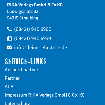
RIKA Verlags GmbH & Co.KG
Ludwigsplatz 32
94315 Straubing
(09421) 940 6900
(09421) 940 6999
info@deine-lehrstelle.de
SERVICE-LINKS
Ansprechpartner
Partner
AGB
Impressum RIKA Verlags GmbH & Co. KG
Datenschutz