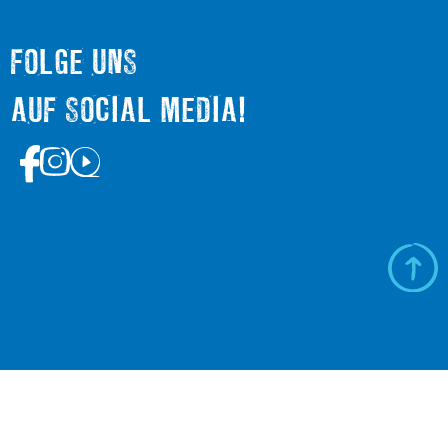
FOLGE UNS
AUF SOCIAL MEDIA!