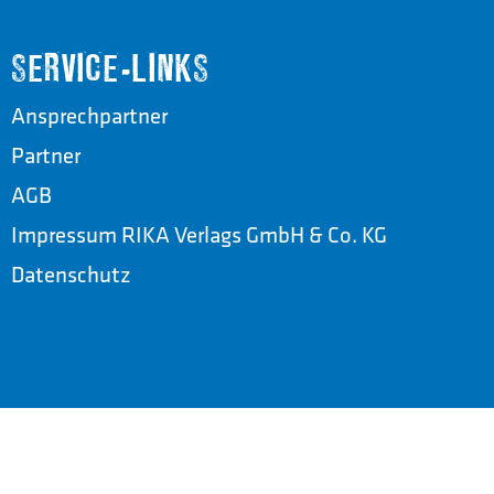
SERVICE-LINKS
Ansprechpartner
Partner
AGB
Impressum RIKA Verlags GmbH & Co. KG
Datenschutz