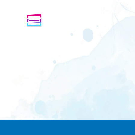
ENFINDER