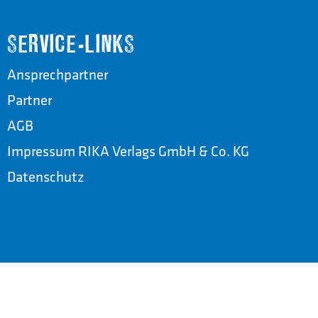
SERVICE-LINKS
Ansprechpartner
Partner
AGB
Impressum RIKA Verlags GmbH & Co. KG
Datenschutz