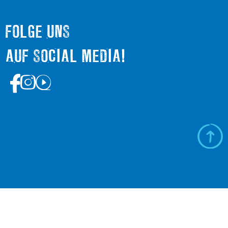
FOLGE UNS
AUF SOCIAL MEDIA!