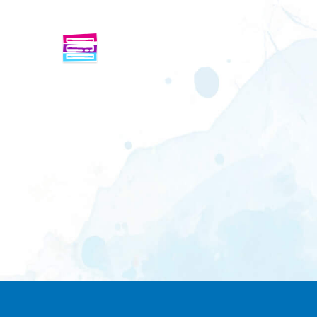
ENFINDER