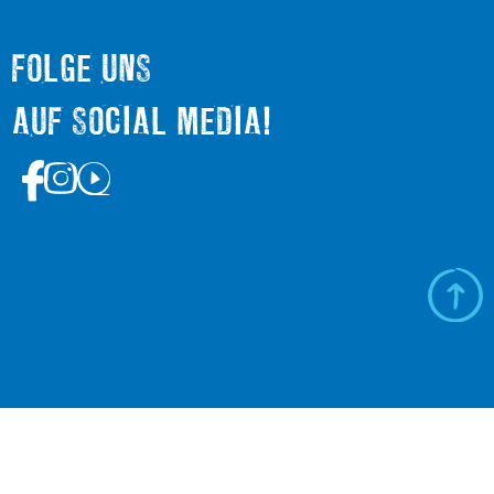
FOLGE UNS
AUF SOCIAL MEDIA!