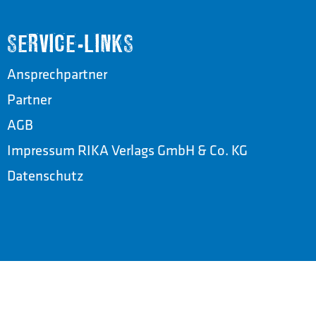
SERVICE-LINKS
Ansprechpartner
Partner
AGB
Impressum RIKA Verlags GmbH & Co. KG
Datenschutz