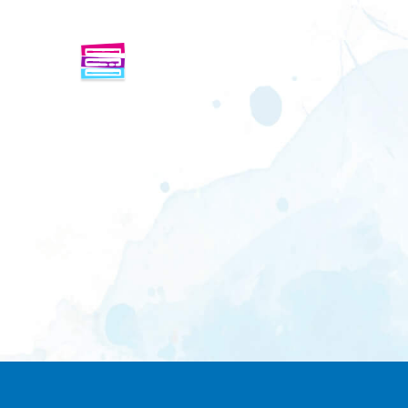
ENFINDER