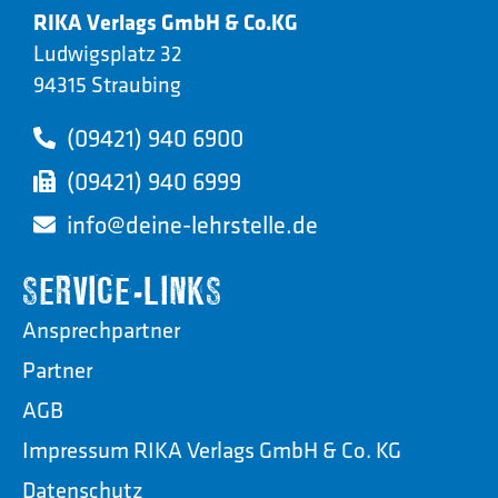
RIKA Verlags GmbH & Co.KG
Ludwigsplatz 32
94315 Straubing
(09421) 940 6900
(09421) 940 6999
info@deine-lehrstelle.de
SERVICE-LINKS
Ansprechpartner
Partner
AGB
Impressum RIKA Verlags GmbH & Co. KG
Datenschutz