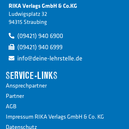
RIKA Verlags GmbH & Co.KG
Ludwigsplatz 32
94315 Straubing
(09421) 940 6900
(09421) 940 6999
info@deine-lehrstelle.de
SERVICE-LINKS
Ansprechpartner
Partner
AGB
Impressum RIKA Verlags GmbH & Co. KG
Datenschutz