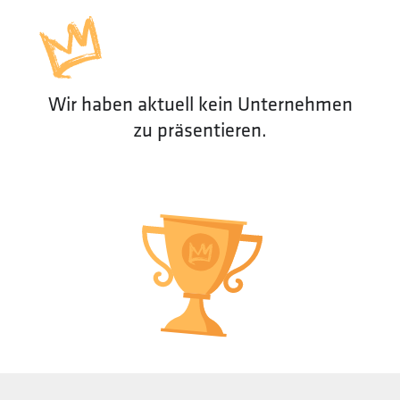
Wir haben aktuell kein Unternehmen
zu präsentieren.