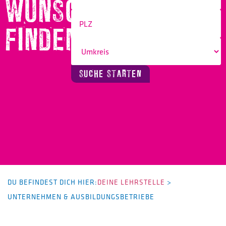
WUNSCHBERUF
FINDEN!
SUCHE STARTEN
DU BEFINDEST DICH HIER:
DEINE LEHRSTELLE
>
UNTERNEHMEN & AUSBILDUNGSBETRIEBE