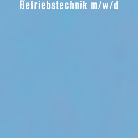
Betriebstechnik m/w/d