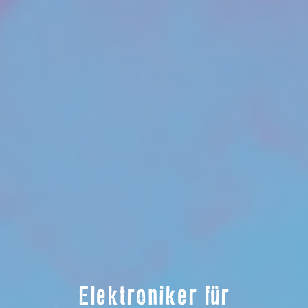
Elektroniker für