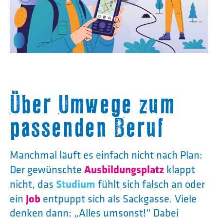
Über Umwege zum
passenden Beruf
Manchmal läuft es einfach nicht nach Plan:
Der gewünschte
Ausbildungsplatz
klappt
nicht, das
Studium
fühlt sich falsch an oder
ein
Job
entpuppt sich als Sackgasse. Viele
denken dann: „Alles umsonst!“ Dabei