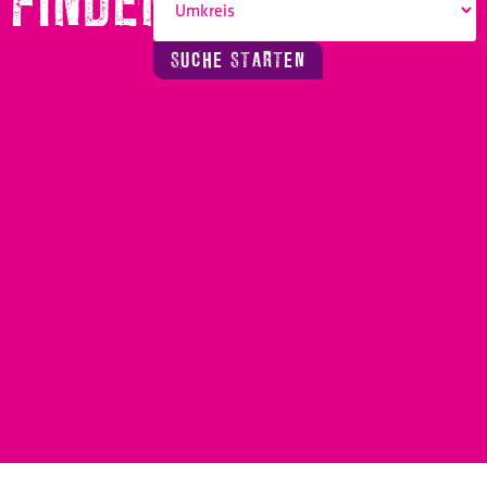
FINDEN!
SUCHE STARTEN