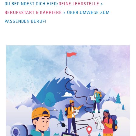
DU BEFINDEST DICH HIER:
DEINE LEHRSTELLE
>
BERUFSSTART & KARRIERE
>
ÜBER UMWEGE ZUM
PASSENDEN BERUF!