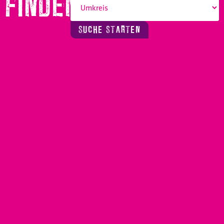
FINDEN!
SUCHE STARTEN