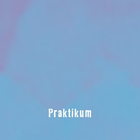
Praktikum