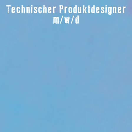
Technischer Produktdesigner
m/w/d