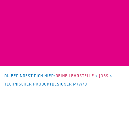
DU BEFINDEST DICH HIER:
DEINE LEHRSTELLE
>
JOBS
>
TECHNISCHER PRODUKTDESIGNER M/W/D