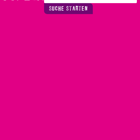
SUCHE STARTEN