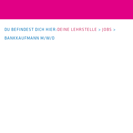
DU BEFINDEST DICH HIER:
DEINE LEHRSTELLE
>
JOBS
>
BANKKAUFMANN M/W/D