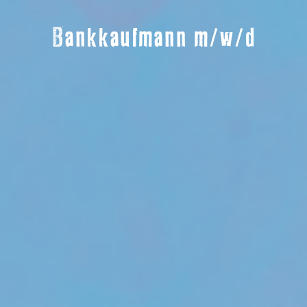
Bankkaufmann m/w/d