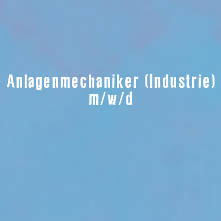
Anlagenmechaniker (Industrie)
m/w/d