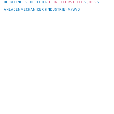
DU BEFINDEST DICH HIER:
DEINE LEHRSTELLE
>
JOBS
>
ANLAGENMECHANIKER (INDUSTRIE) M/W/D