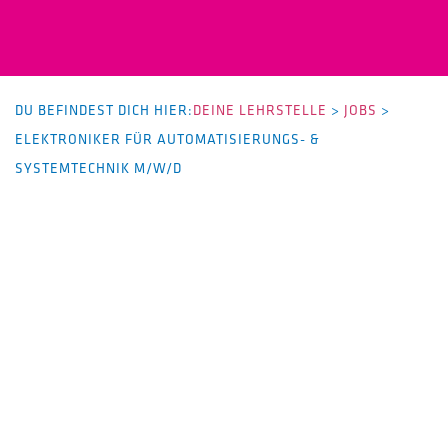
DU BEFINDEST DICH HIER:
DEINE LEHRSTELLE
>
JOBS
>
ELEKTRONIKER FÜR AUTOMATISIERUNGS- &
SYSTEMTECHNIK M/W/D