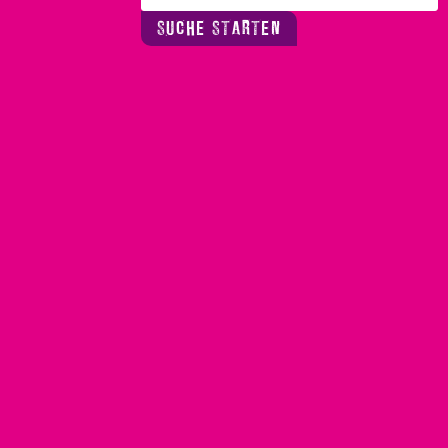
SUCHE STARTEN