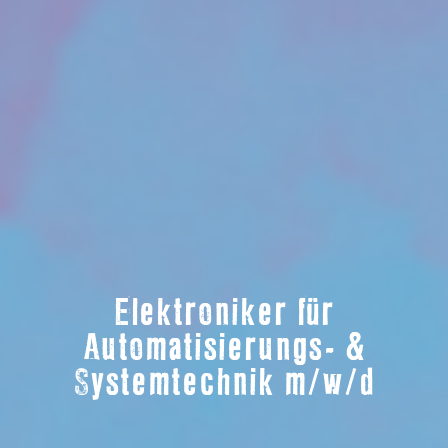
Elektroniker für
Automatisierungs- &
Systemtechnik m/w/d