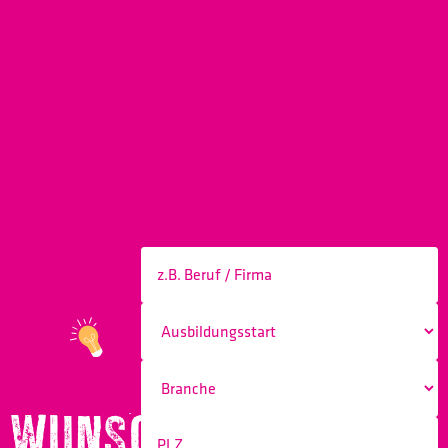
WUNSCHBERUF