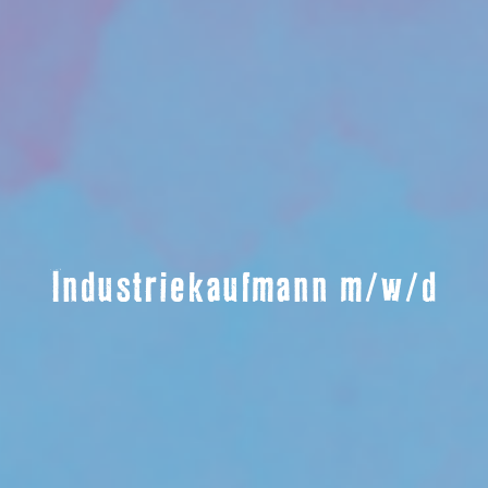
Industriekaufmann m/w/d