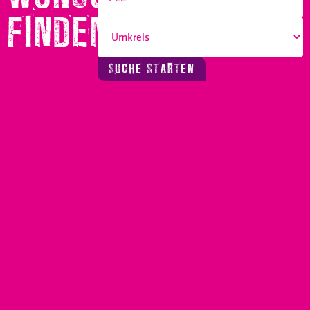
FINDEN!
SUCHE STARTEN