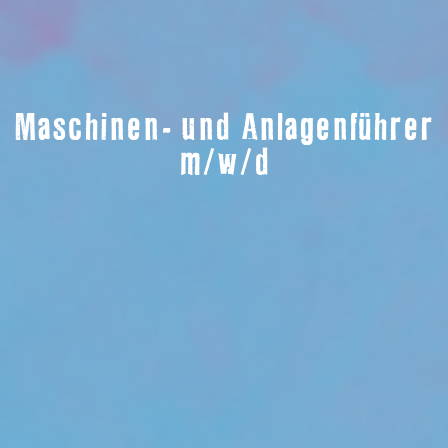
Maschinen- und Anlagenführer
m/w/d