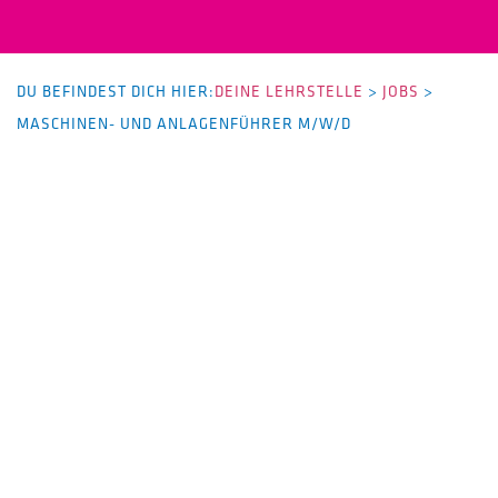
DU BEFINDEST DICH HIER:
DEINE LEHRSTELLE
>
JOBS
>
MASCHINEN- UND ANLAGENFÜHRER M/W/D