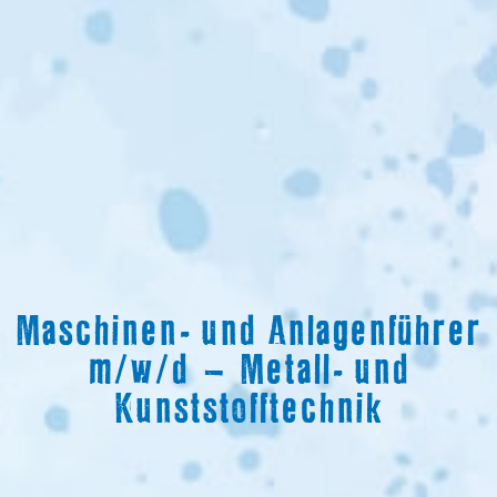
Maschinen- und Anlagenführer
m/w/d – Metall- und
Kunststofftechnik