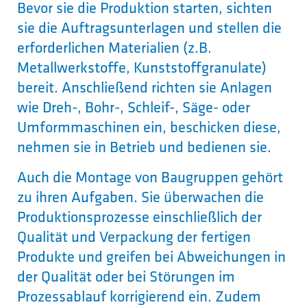
Bevor sie die Produktion starten, sichten
sie die Auftragsunterlagen und stellen die
erforderlichen Materialien (z.B.
Metallwerkstoffe, Kunststoffgranulate)
bereit. Anschließend richten sie Anlagen
wie Dreh-, Bohr-, Schleif-, Säge- oder
Umformmaschinen ein, beschicken diese,
nehmen sie in Betrieb und bedienen sie.
Auch die Montage von Baugruppen gehört
zu ihren Aufgaben. Sie überwachen die
Produktionsprozesse einschließlich der
Qualität und Verpackung der fertigen
Produkte und greifen bei Abweichungen in
der Qualität oder bei Störungen im
Prozessablauf korrigierend ein. Zudem