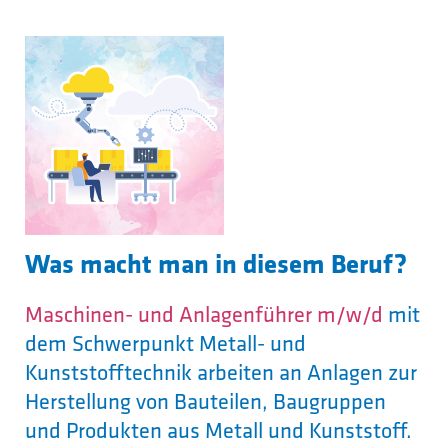
Was macht man in diesem Beruf?
Maschinen- und Anlagenführer m/w/d
mit
dem Schwerpunkt Metall- und
Kunststofftechnik arbeiten an Anlagen zur
Herstellung von Bauteilen, Baugruppen
und Produkten aus Metall und Kunststoff.