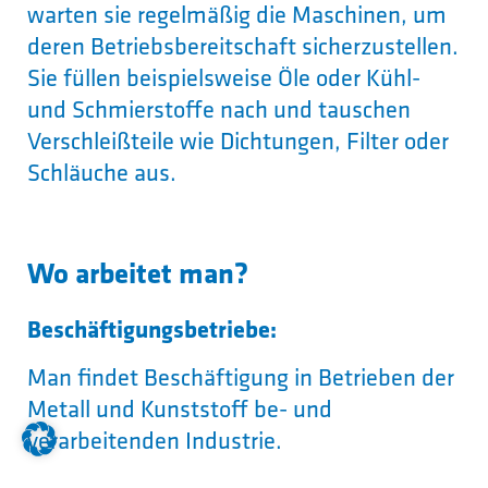
warten sie regelmäßig die Maschinen, um
deren Betriebsbereitschaft sicherzustellen.
Sie füllen beispielsweise Öle oder Kühl-
und Schmierstoffe nach und tauschen
Verschleißteile wie Dichtungen, Filter oder
Schläuche aus.
Wo arbeitet man?
Beschäftigungsbetriebe:
Man findet Beschäftigung in Betrieben der
Metall und Kunststoff be- und
verarbeitenden Industrie.