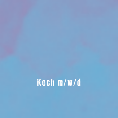
Koch m/w/d