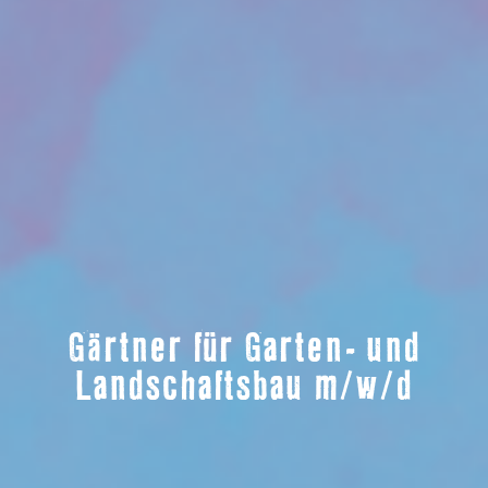
Gärtner für Garten- und
Landschaftsbau m/w/d