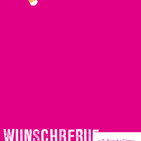
WUNSCHBERUF