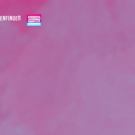
ENFINDER