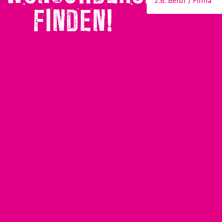
FINDEN!