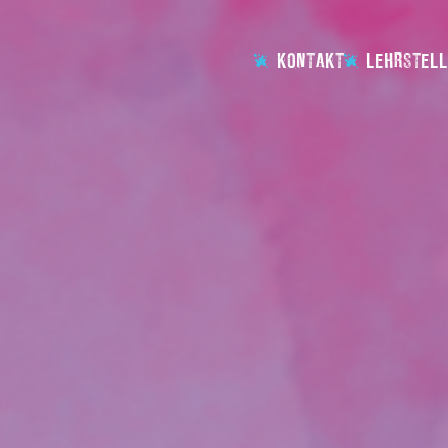
KONTAKT
LEHRSTELL