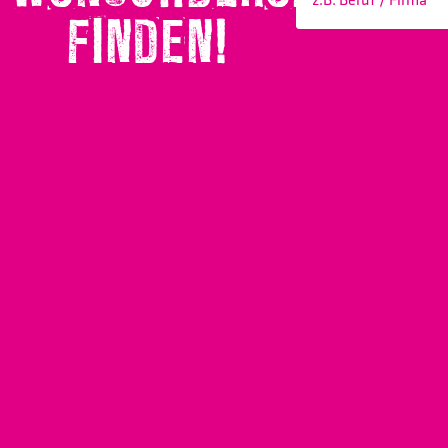
FINDEN!