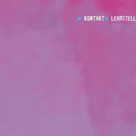
KONTAKT
LEHRSTELL