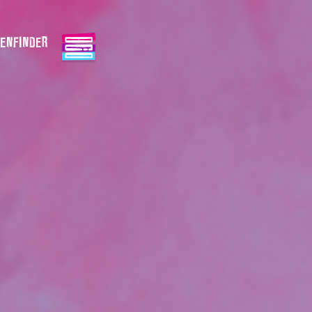
ENFINDER