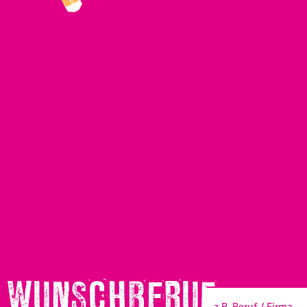
WUNSCHBERUF